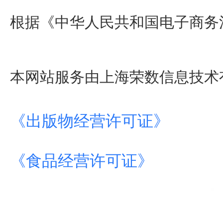
根据《中华人民共和国电子商务
本网站服务由上海荣数信息技术
《出版物经营许可证》
《食品经营许可证》