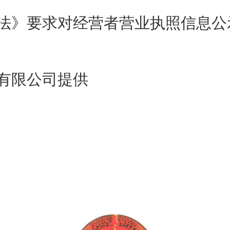
法》要求对经营者营业执照信息公
有限公司提供