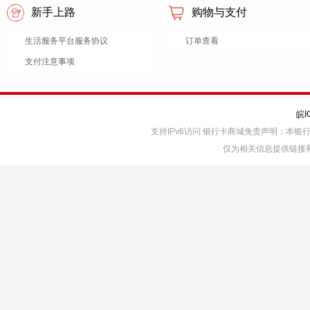
新手上路
购物与支付
生活服务平台服务协议
订单查看
支付注意事项
皖I
支持IPv6访问 银行卡商城免责声明：本
仅为相关信息提供链接