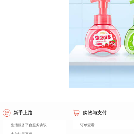
新手上路
购物与支付
生活服务平台服务协议
订单查看