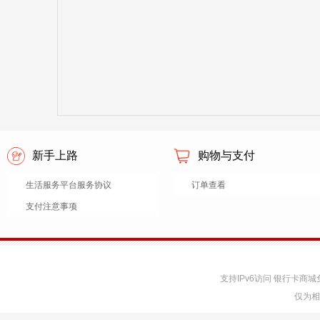
新手上路
购物与支付
生活服务平台服务协议
订单查看
支付注意事项
支持IPv6访问 银行卡
仅为相