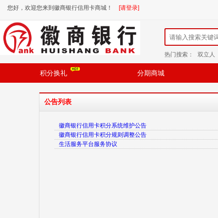
您好，欢迎您来到徽商银行信用卡商城！
[请登录]
热门搜索：
双立人
积分换礼
分期商城
公告列表
徽商银行信用卡积分系统维护公告
徽商银行信用卡积分规则调整公告
生活服务平台服务协议