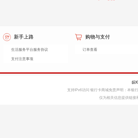
新手上路
购物与支付
生活服务平台服务协议
订单查看
支付注意事项
皖I
支持IPv6访问 银行卡商城免责声明：本
仅为相关信息提供链接