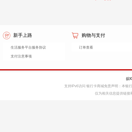
新手上路
购物与支付
生活服务平台服务协议
订单查看
支付注意事项
皖I
支持IPv6访问 银行卡商城免责声明：本
仅为相关信息提供链接