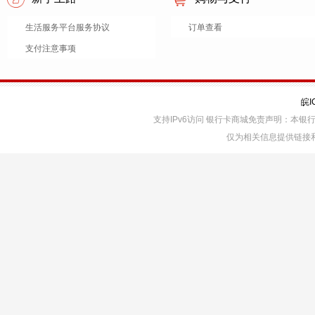
生活服务平台服务协议
订单查看
支付注意事项
皖I
支持IPv6访问 银行卡商城免责声明：本
仅为相关信息提供链接