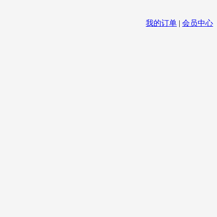
我的订单
|
会员中心