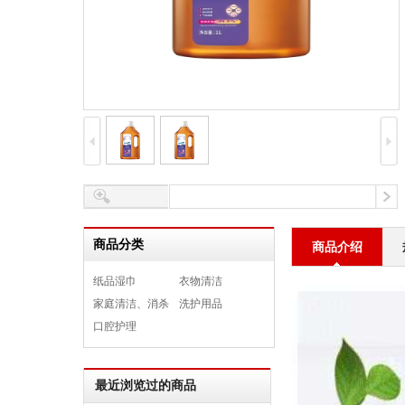
商品分类
商品介绍
纸品湿巾
衣物清洁
家庭清洁、消杀
洗护用品
口腔护理
最近浏览过的商品