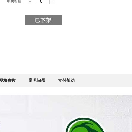
购买数量：
-
+
规格参数
常见问题
支付帮助