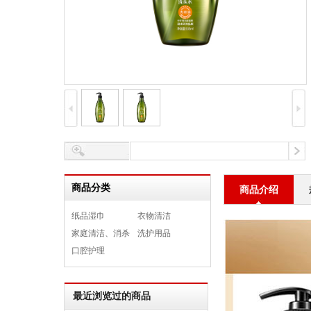
商品分类
商品介绍
纸品湿巾
衣物清洁
家庭清洁、消杀
洗护用品
口腔护理
最近浏览过的商品