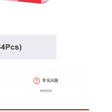
能
常见问题
购物流程