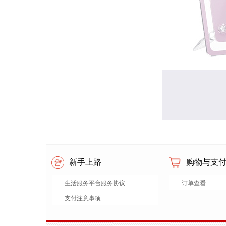
新手上路
购物与支
生活服务平台服务协议
订单查看
支付注意事项