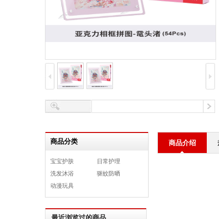
商品分类
商品介绍
宝宝护肤
日常护理
洗发沐浴
驱蚊防晒
动漫玩具
最近浏览过的商品