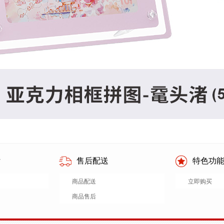
付
售后配送
特色功
商品配送
立即购买
商品售后