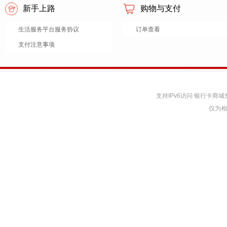
新手上路
购物与支付
生活服务平台服务协议
订单查看
支付注意事项
支持IPv6访问 银行卡
仅为相