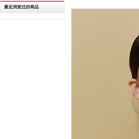
最近浏览过的商品