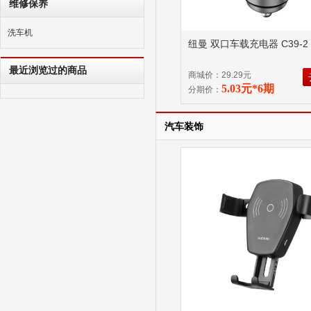
维修保养
洗车机
纽曼 双口车载充电器 C39-2
最近浏览过的商品
商城价：29.29元
5.03元*6期
分期价：
汽车装饰