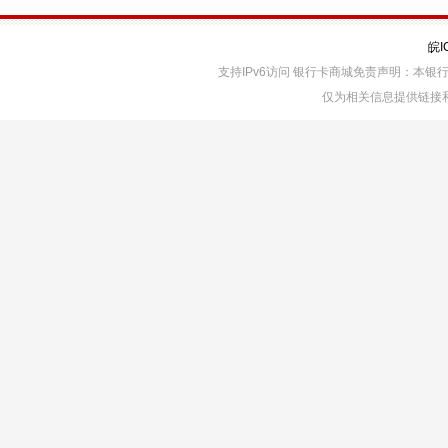
皖I
支持IPv6访问 银行卡商城免责声明：本
仅为相关信息提供链接