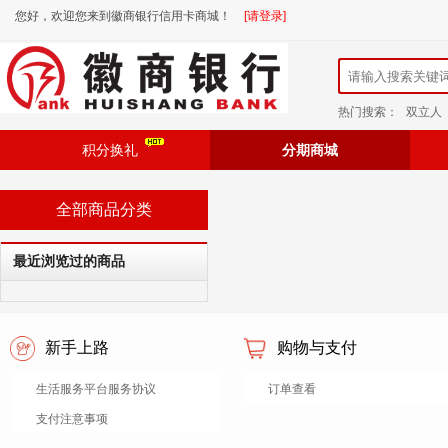
您好，欢迎您来到徽商银行信用卡商城！
[请登录]
热门搜索：
双立人
积分换礼
分期商城
全部商品分类
最近浏览过的商品
新手上路
购物与支付
生活服务平台服务协议
订单查看
支付注意事项