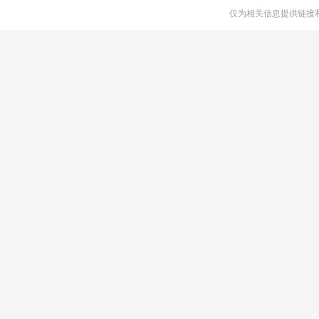
仅为相关信息提供链接