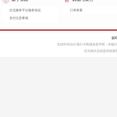
生活服务平台服务协议
订单查看
支付注意事项
皖I
支持IPv6访问 银行卡商城免责声明：本
仅为相关信息提供链接