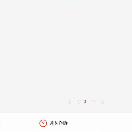
1
上一页
下一页
能
常见问题